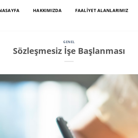
NASAYFA
HAKKIMIZDA
FAALIYET ALANLARIMIZ
GENEL
Sözleşmesiz İşe Başlanması