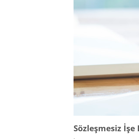
Sözleşmesiz İşe