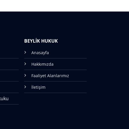
BEYLİK HUKUK
Anasayfa
Hakkımızda
Faaliyet Alanlarımız
İletişim
kuku