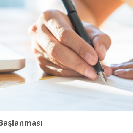
 Başlanması