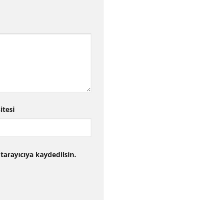
itesi
tarayıcıya kaydedilsin.