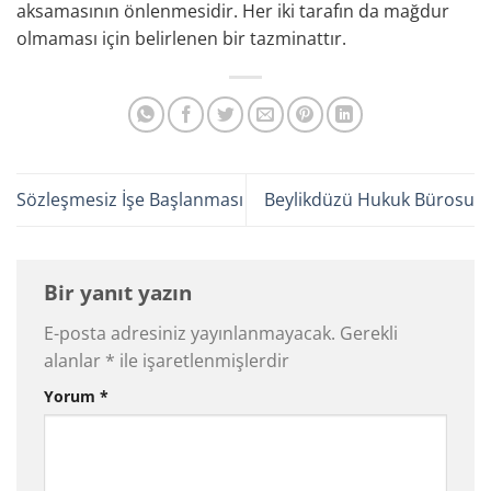
aksamasının önlenmesidir. Her iki tarafın da mağdur
olmaması için belirlenen bir tazminattır.
Sözleşmesiz İşe Başlanması
Beylikdüzü Hukuk Bürosu
Bir yanıt yazın
E-posta adresiniz yayınlanmayacak.
Gerekli
alanlar
*
ile işaretlenmişlerdir
Yorum
*