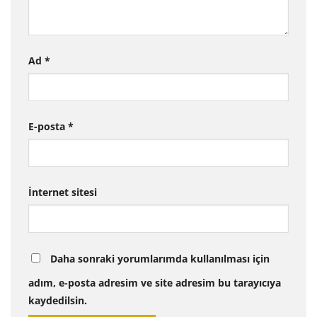
Ad
*
E-posta
*
İnternet sitesi
Daha sonraki yorumlarımda kullanılması için
adım, e-posta adresim ve site adresim bu tarayıcıya
kaydedilsin.